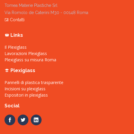
Tomea Materie Plastiche Srl
Via Romolo de Caterini M30 - 00148 Roma
Contatti
Links
Il Plexiglass
Lavorazioni Plexiglass
Plexiglass su misura Roma
Plexiglass
Pannelli di plastica trasparente
Incisioni su plexiglass
Espositori in plexiglass
Social