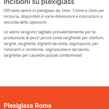
Incisioni su plexiglass
Offriamo lastre in plexiglass da 1mm, 1,5mm e 2mm per
incisoria, disponibili in varie dimensioni e colorazioni a
seconda dello spessore.
Le lastre vengono tagliate prevalentemente per la
produzione di pezzi piccoli come targhette per citofoni,
targhe, targhette, biglietti da visita, segnoposto per
ristoranti o cerimonie, segnanumero da tavolo,
targhette per cassette postali condominiali
Plexiglass Roma